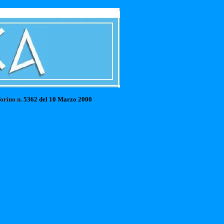
Torino n.
5362 del 10 Marzo 2000