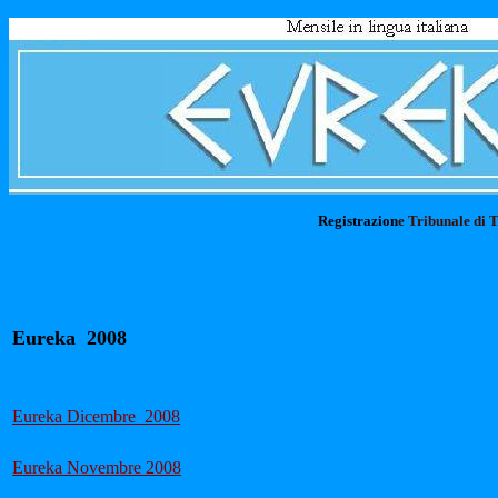
Registrazion
e Tribunale di 
Eureka 2008
Eureka
Dicembre 2008
Eureka Novembre 2008