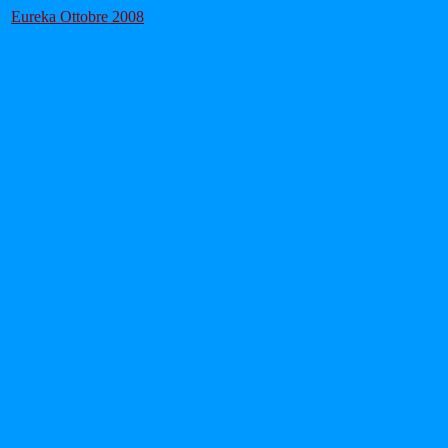
Eureka Ottobre 2008