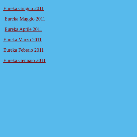
Eureka Giugno 2011
Eureka Maggio 2011
Eureka Aprile 2011
Eureka Marzo 2011
Eureka Febraio 2011
E
ureka Gennaio 2011