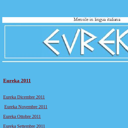
Eureka 2
011
Eureka Dicembre 2011
Eureka Novembre 2011
Eureka Ottobre 2011
Eureka Settembre 2011